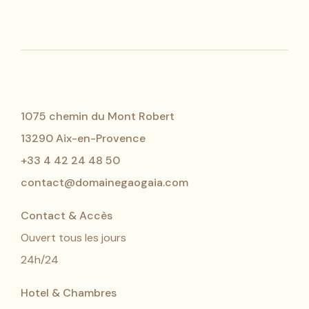
1075 chemin du Mont Robert
13290 Aix-en-Provence
+33 4 42 24 48 50
contact@domainegaogaia.com
Contact & Accès
Ouvert tous les jours
24h/24
Hotel & Chambres