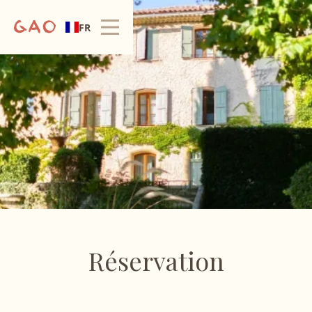
FR
Réservation