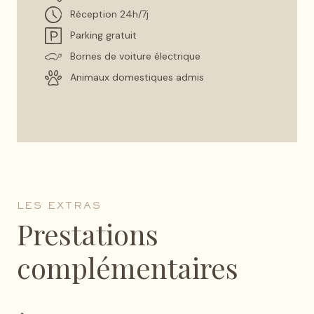
Réception 24h/7j
Parking gratuit
Bornes de voiture électrique
Animaux domestiques admis
LES EXTRAS
Prestations
complémentaires