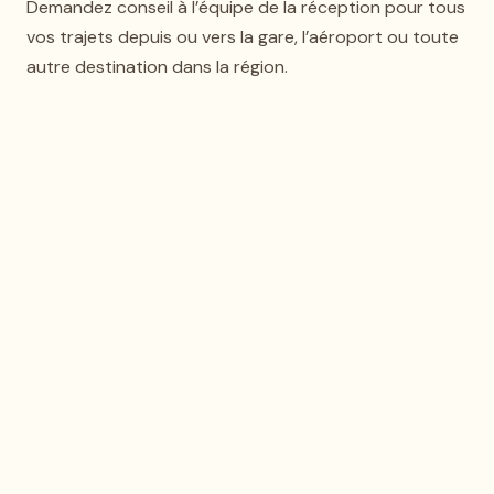
Demandez conseil à l’équipe de la réception pour tous
vos trajets depuis ou vers la gare, l’aéroport ou toute
autre destination dans la région.