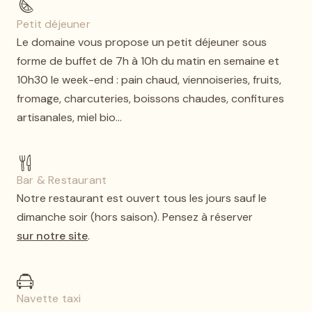
Petit déjeuner
Le domaine vous propose un petit déjeuner sous
forme de buffet de 7h à 10h du matin en semaine et
10h30 le week-end : pain chaud, viennoiseries, fruits,
fromage, charcuteries, boissons chaudes, confitures
artisanales, miel bio…
Bar & Restaurant
Notre restaurant est ouvert tous les jours sauf le
dimanche soir (hors saison). Pensez à réserver
sur notre site
.
Navette taxi