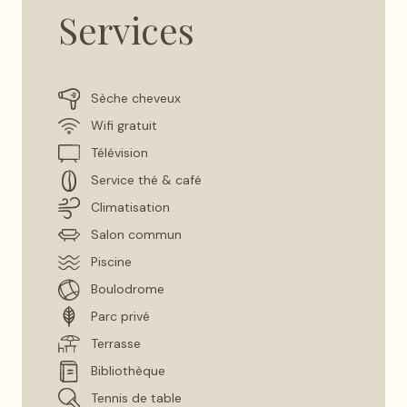
Services
Sèche cheveux
Wifi gratuit
Télévision
Service thé & café
Climatisation
Salon commun
Piscine
Boulodrome
Parc privé
Terrasse
Bibliothèque
Tennis de table