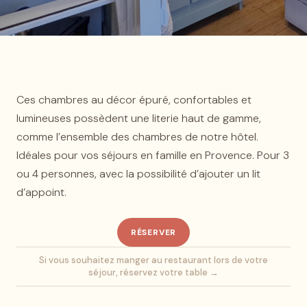
Ces chambres au décor épuré, confortables et
lumineuses possèdent une literie haut de gamme,
comme l’ensemble des chambres de notre hôtel.
Idéales pour vos séjours en famille en Provence. Pour 3
ou 4 personnes, avec la possibilité d’ajouter un lit
d’appoint.
RÉSERVER
Si vous souhaitez manger au restaurant lors de votre
séjour, réservez votre table →