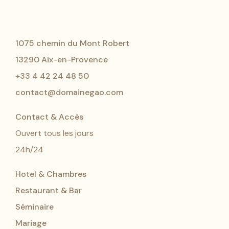
1075 chemin du Mont Robert
13290 Aix-en-Provence
+33 4 42 24 48 50
contact@domainegao.com
Contact & Accès
Ouvert tous les jours
24h/24
Hotel & Chambres
Restaurant & Bar
Séminaire
Mariage